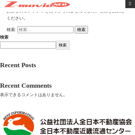
内容をスキップ
お探しのコンテンツを見つけられませんでした。検索をお試し
ください。
検索:
検索
検索
Recent Posts
Recent Comments
表示できるコメントはありません。