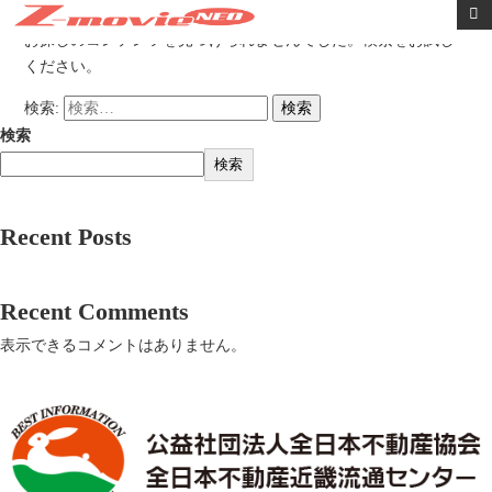
内容をスキップ
お探しのコンテンツを見つけられませんでした。検索をお試し
ください。
検索:
検索
検索
Recent Posts
Recent Comments
表示できるコメントはありません。