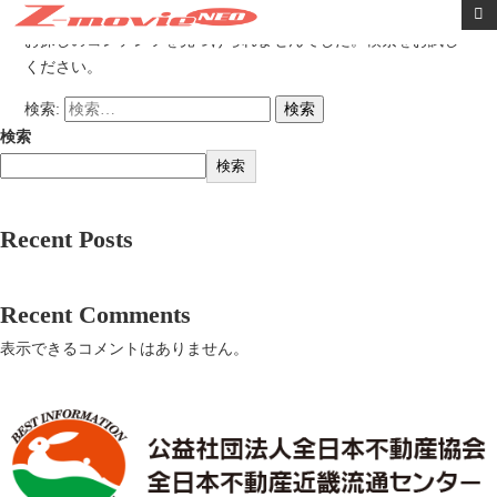
内容をスキップ
お探しのコンテンツを見つけられませんでした。検索をお試し
ください。
検索:
検索
検索
Recent Posts
Recent Comments
表示できるコメントはありません。